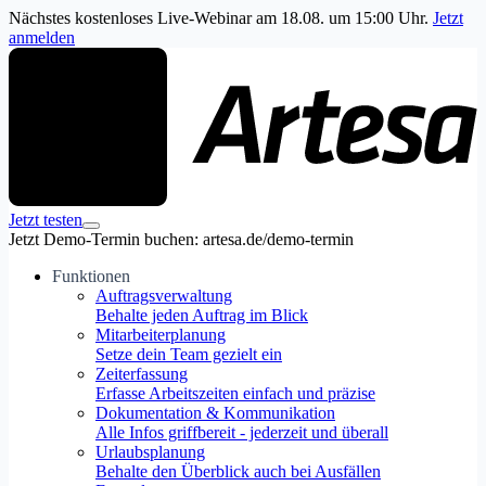
Nächstes kostenloses Live-Webinar am 18.08. um 15:00 Uhr.
Jetzt
anmelden
Jetzt testen
Jetzt Demo-Termin buchen: artesa.de/demo-termin
Funktionen
Auftragsverwaltung
Behalte jeden Auftrag im Blick
Mitarbeiterplanung
Setze dein Team gezielt ein
Zeiterfassung
Erfasse Arbeitszeiten einfach und präzise
Dokumentation & Kommunikation
Alle Infos griffbereit - jederzeit und überall
Urlaubsplanung
Behalte den Überblick auch bei Ausfällen