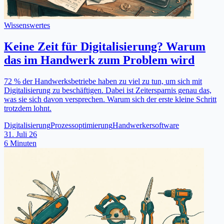
Wissenswertes
Keine Zeit für Digitalisierung? Warum
das im Handwerk zum Problem wird
72 % der Handwerksbetriebe haben zu viel zu tun, um sich mit
Digitalisierung zu beschäftigen. Dabei ist Zeitersparnis genau das,
was sie sich davon versprechen. Warum sich der erste kleine Schritt
trotzdem lohnt.
Digitalisierung
Prozessoptimierung
Handwerkersoftware
31. Juli 26
6 Minuten