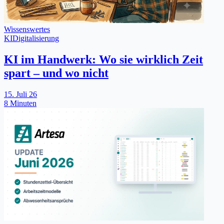
Wissenswertes
KI
Digitalisierung
KI im Handwerk: Wo sie wirklich Zeit
spart – und wo nicht
15. Juli 26
8 Minuten