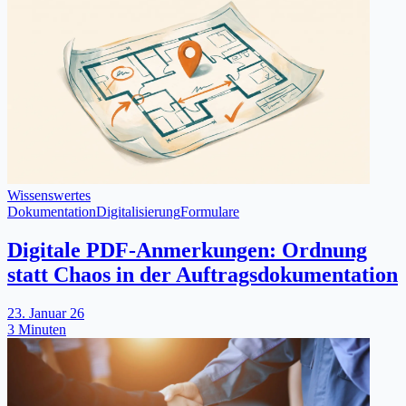
Wissenswertes
Dokumentation
Digitalisierung
Formulare
Digitale PDF-Anmerkungen: Ordnung
statt Chaos in der Auftragsdokumentation
23. Januar 26
3 Minuten