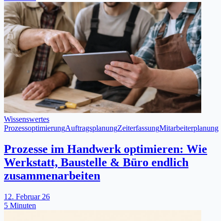
Wissenswertes
Prozessoptimierung
Auftragsplanung
Zeiterfassung
Mitarbeiterplanung
Prozesse im Handwerk optimieren: Wie
Werkstatt, Baustelle & Büro endlich
zusammenarbeiten
12. Februar 26
5 Minuten