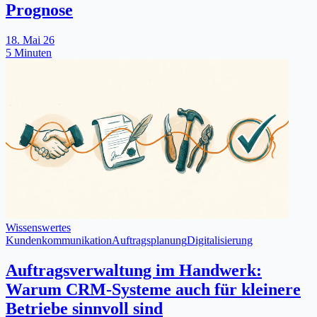
Prognose
18. Mai 26
5 Minuten
Wissenswertes
Kundenkommunikation
Auftragsplanung
Digitalisierung
Auftragsverwaltung im Handwerk:
Warum CRM-Systeme auch für kleinere
Betriebe sinnvoll sind