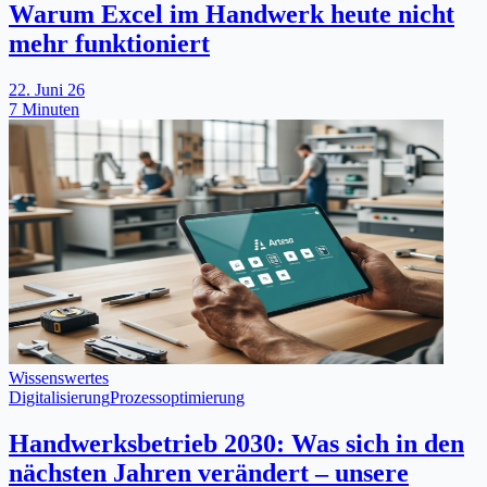
Warum Excel im Handwerk heute nicht
mehr funktioniert
22. Juni 26
7 Minuten
Wissenswertes
Digitalisierung
Prozessoptimierung
Handwerksbetrieb 2030: Was sich in den
nächsten Jahren verändert – unsere