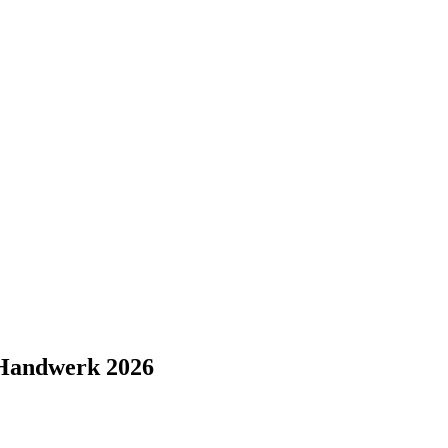
 Handwerk 2026