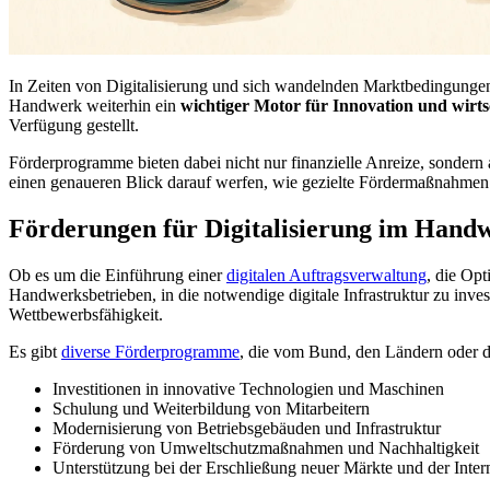
In Zeiten von Digitalisierung und sich wandelnden Marktbedingungen 
Handwerk weiterhin ein
wichtiger Motor für Innovation und wirts
Verfügung gestellt.
Förderprogramme bieten dabei nicht nur finanzielle Anreize, sondern
einen genaueren Blick darauf werfen, wie gezielte Fördermaßnahmen
Förderungen für Digitalisierung im Hand
Ob es um die Einführung einer
digitalen Auftragsverwaltung
, die Op
Handwerksbetrieben, in die notwendige digitale Infrastruktur zu inves
Wettbewerbsfähigkeit.
Es gibt
diverse Förderprogramme
, die vom Bund, den Ländern oder d
Investitionen in innovative Technologien und Maschinen
Schulung und Weiterbildung von Mitarbeitern
Modernisierung von Betriebsgebäuden und Infrastruktur
Förderung von Umweltschutzmaßnahmen und Nachhaltigkeit
Unterstützung bei der Erschließung neuer Märkte und der Intern