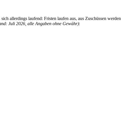
 sich allerdings laufend: Fristen laufen aus, aus Zuschüssen werden
and: Juli 2026, alle Angaben ohne Gewähr)
: