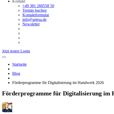
Kontakt
+49 381 260558 50
Termin buchen
Kontaktformular
info@artesa.de
Newsletter
Jetzt testen
Login
Startseite
Blog
Förderprogramme für Digitalisierung im Handwerk 2026
Förderprogramme für Digitalisierung im