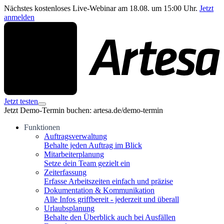
Nächstes kostenloses Live-Webinar am 18.08. um 15:00 Uhr.
Jetzt
anmelden
Jetzt testen
Jetzt Demo-Termin buchen: artesa.de/demo-termin
Funktionen
Auftragsverwaltung
Behalte jeden Auftrag im Blick
Mitarbeiterplanung
Setze dein Team gezielt ein
Zeiterfassung
Erfasse Arbeitszeiten einfach und präzise
Dokumentation & Kommunikation
Alle Infos griffbereit - jederzeit und überall
Urlaubsplanung
Behalte den Überblick auch bei Ausfällen