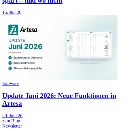
spart – und wo nicht
15. Juli 26
Software
Update Juni 2026: Neue Funktionen in
Artesa
29. Juni 26
zum Blog
Newsletter