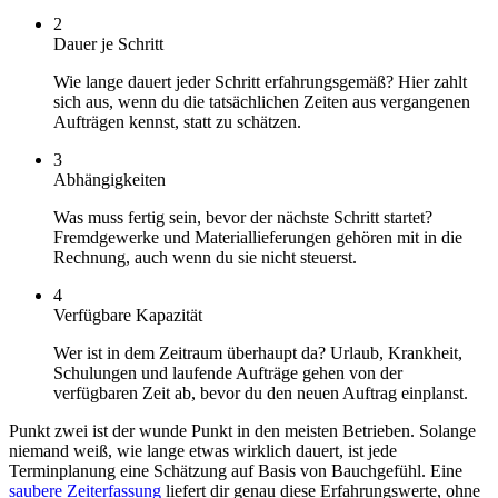
2
Dauer je Schritt
Wie lange dauert jeder Schritt erfahrungsgemäß? Hier zahlt
sich aus, wenn du die tatsächlichen Zeiten aus vergangenen
Aufträgen kennst, statt zu schätzen.
3
Abhängigkeiten
Was muss fertig sein, bevor der nächste Schritt startet?
Fremdgewerke und Materiallieferungen gehören mit in die
Rechnung, auch wenn du sie nicht steuerst.
4
Verfügbare Kapazität
Wer ist in dem Zeitraum überhaupt da? Urlaub, Krankheit,
Schulungen und laufende Aufträge gehen von der
verfügbaren Zeit ab, bevor du den neuen Auftrag einplanst.
Punkt zwei ist der wunde Punkt in den meisten Betrieben. Solange
niemand weiß, wie lange etwas wirklich dauert, ist jede
Terminplanung eine Schätzung auf Basis von Bauchgefühl. Eine
saubere Zeiterfassung
liefert dir genau diese Erfahrungswerte, ohne