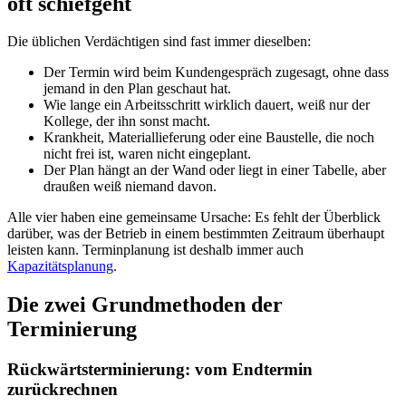
oft schiefgeht
Die üblichen Verdächtigen sind fast immer dieselben:
Der Termin wird beim Kundengespräch zugesagt, ohne dass
jemand in den Plan geschaut hat.
Wie lange ein Arbeitsschritt wirklich dauert, weiß nur der
Kollege, der ihn sonst macht.
Krankheit, Materiallieferung oder eine Baustelle, die noch
nicht frei ist, waren nicht eingeplant.
Der Plan hängt an der Wand oder liegt in einer Tabelle, aber
draußen weiß niemand davon.
Alle vier haben eine gemeinsame Ursache: Es fehlt der Überblick
darüber, was der Betrieb in einem bestimmten Zeitraum überhaupt
leisten kann. Terminplanung ist deshalb immer auch
Kapazitätsplanung
.
Die zwei Grundmethoden der
Terminierung
Rückwärtsterminierung: vom Endtermin
zurückrechnen