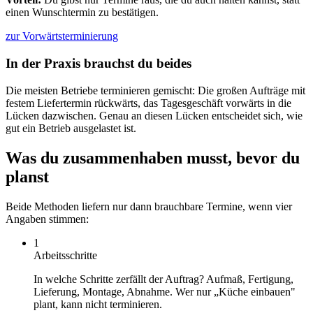
einen Wunschtermin zu bestätigen.
zur Vorwärtsterminierung
In der Praxis brauchst du beides
Die meisten Betriebe terminieren gemischt: Die großen Aufträge mit
festem Liefertermin rückwärts, das Tagesgeschäft vorwärts in die
Lücken dazwischen. Genau an diesen Lücken entscheidet sich, wie
gut ein Betrieb ausgelastet ist.
Was du zusammenhaben musst, bevor du
planst
Beide Methoden liefern nur dann brauchbare Termine, wenn vier
Angaben stimmen:
1
Arbeitsschritte
In welche Schritte zerfällt der Auftrag? Aufmaß, Fertigung,
Lieferung, Montage, Abnahme. Wer nur „Küche einbauen"
plant, kann nicht terminieren.