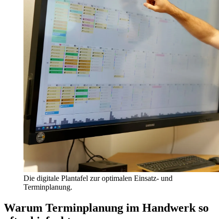
Die digitale Plantafel zur optimalen Einsatz- und
Terminplanung.
Warum Terminplanung im Handwerk so