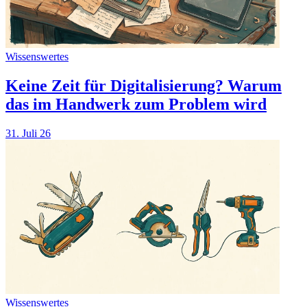
Wissenswertes
Keine Zeit für Digitalisierung? Warum
das im Handwerk zum Problem wird
31. Juli 26
Wissenswertes