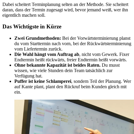
Dabei scheitert Terminplanung selten an der Methode. Sie scheitert
daran, dass der Termin zugesagt wird, bevor jemand weiß, wer ihn
eigentlich machen soll.
Das Wichtigste in Kürze
Zwei Grundmethoden:
Bei der Vorwärtsterminierung planst
du vom Starttermin nach vorn, bei der Rückwärtsterminierung
vom Liefertermin zurück.
Die Wahl hängt vom Auftrag ab
, nicht vom Gewerk. Fixer
Endtermin heißt rückwärts, freier Endtermin heißt vorwärts.
Ohne bekannte Kapazität ist beides Raten.
Du musst
wissen, wie viele Stunden dein Team tatsächlich zur
Verfügung hat.
Puffer ist keine Schlamperei
, sondern Teil der Planung. Wer
auf Kante plant, plant den Rückruf beim Kunden gleich mit
ein.