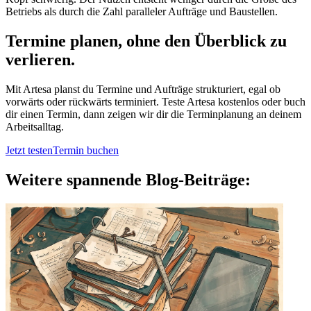
Betriebs als durch die Zahl paralleler Aufträge und Baustellen.
Termine planen, ohne den Überblick zu
verlieren.
Mit Artesa planst du Termine und Aufträge strukturiert, egal ob
vorwärts oder rückwärts terminiert. Teste Artesa kostenlos oder buch
dir einen Termin, dann zeigen wir dir die Terminplanung an deinem
Arbeitsalltag.
Jetzt testen
Termin buchen
Weitere spannende Blog-Beiträge: