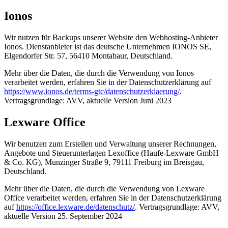
Ionos
Wir nutzen für Backups unserer Website den Webhosting-Anbieter
Ionos. Dienstanbieter ist das deutsche Unternehmen IONOS SE,
Elgendorfer Str. 57, 56410 Montabaur, Deutschland.
Mehr über die Daten, die durch die Verwendung von Ionos
verarbeitet werden, erfahren Sie in der Datenschutzerklärung auf
https://www.ionos.de/terms-gtc/datenschutzerklaerung/
.
Vertragsgrundlage: AVV, aktuelle Version Juni 2023
Lexware Office
Wir benutzen zum Erstellen und Verwaltung unserer Rechnungen,
Angebote und Steuerunterlagen Lexoffice (Haufe-Lexware GmbH
& Co. KG), Munzinger Straße 9, 79111 Freiburg im Breisgau,
Deutschland.
Mehr über die Daten, die durch die Verwendung von Lexware
Office verarbeitet werden, erfahren Sie in der Datenschutzerklärung
auf
https://office.lexware.de/datenschutz/
. Vertragsgrundlage: AVV,
aktuelle Version 25. September 2024