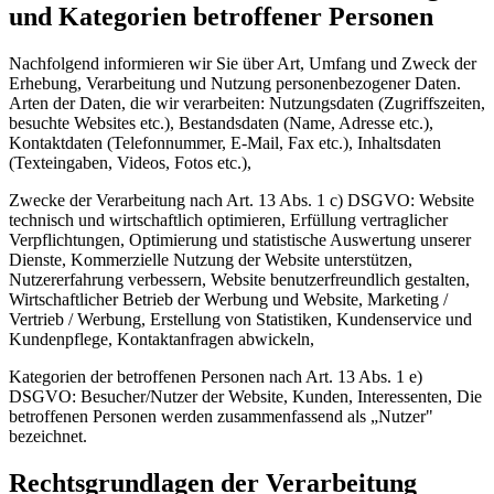
und Kategorien betroffener Personen
Nachfolgend informieren wir Sie über Art, Umfang und Zweck der
Erhebung, Verarbeitung und Nutzung personenbezogener Daten.
Arten der Daten, die wir verarbeiten: Nutzungsdaten (Zugriffszeiten,
besuchte Websites etc.), Bestandsdaten (Name, Adresse etc.),
Kontaktdaten (Telefonnummer, E-Mail, Fax etc.), Inhaltsdaten
(Texteingaben, Videos, Fotos etc.),
Zwecke der Verarbeitung nach Art. 13 Abs. 1 c) DSGVO: Website
technisch und wirtschaftlich optimieren, Erfüllung vertraglicher
Verpflichtungen, Optimierung und statistische Auswertung unserer
Dienste, Kommerzielle Nutzung der Website unterstützen,
Nutzererfahrung verbessern, Website benutzerfreundlich gestalten,
Wirtschaftlicher Betrieb der Werbung und Website, Marketing /
Vertrieb / Werbung, Erstellung von Statistiken, Kundenservice und
Kundenpflege, Kontaktanfragen abwickeln,
Kategorien der betroffenen Personen nach Art. 13 Abs. 1 e)
DSGVO: Besucher/Nutzer der Website, Kunden, Interessenten, Die
betroffenen Personen werden zusammenfassend als „Nutzer"
bezeichnet.
Rechtsgrundlagen der Verarbeitung