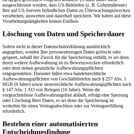
ausgeschlossen werden, dass US-Behörden (z. B. Geheimdienste)
Ihre auf US-Servern befindlichen Daten zu Überwachungszwecken
verarbeiten, auswerten und dauerhaft speichern. Wir haben auf diese
Verarbeitungstätigkeiten keinen Einfluss.
Löschung von Daten und Speicherdauer
Sofern nicht in dieser Datenschutzerklärung ausdrücklich
angegeben, werden Ihre personenbezogen Daten gelöscht oder
gesperrt, sobald der Zweck für die Speicherung entfällt, es sei denn
deren weitere Aufbewahrung ist zu Beweiszwecken erforderlich
oder dem stehen gesetzliche Aufbewahrungspflichten
entgegenstehen. Darunter fallen etwa handelsrechtliche
Aufbewahrungspflichten von Geschäftsbriefen nach § 257 Abs. 1
HGB (6 Jahre) sowie steuerrechtliche Aufbewahrungspflichten nach
§ 147 Abs. 1 AO von Belegen (10 Jahre). Wenn die
vorgeschriebene Aufbewahrungsfrist abläuft, erfolgt eine Sperrung
oder Löschung Ihrer Daten, es sei denn die Speicherung ist
weiterhin für einen Vertragsabschluss oder zur Vertragserfüllung
erforderlich.
Bestehen einer automatisierten
Entscheidungsfindung