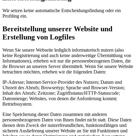
Wir setzen keine automatische Entscheidungsfindung oder ein
Profiling ein.
Bereitstellung unserer Website und
Erstellung von Logfiles
Wenn Sie unsere Webseite lediglich informatorisch nutzen (also
keine Registrierung und auch keine anderweitige Übermittlung von
Informationen), erheben wir nur die personenbezogenen Daten, die
ihr Browser an unseren Server übermittelt. Wenn Sie unsere Website
betrachten möchten, erheben wir die folgenden Daten:
IP-Adresse; Internet-Service-Provider des Nutzers; Datum und
Uhrzeit des Abrufs; Browsertyp; Sprache und Browser-Version;
Inhalt des Abrufs; Zeitzone; Zugriffsstatus/HTTP-Statuscode;
Datenmenge; Websites, von denen die Anforderung kommt;
Betriebssystem.
Eine Speicherung dieser Daten zusammen mit anderen
personenbezogenen Daten von Ihnen findet nicht statt. Diese Daten
dienen dem Zweck der nutzerfreundlichen, funktionsfähigen und
sicheren Auslieferung unserer Website an Sie mit Funktionen und