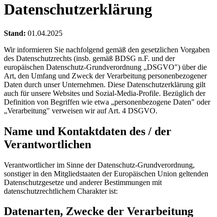
Datenschutzerklärung
Stand:
01.04.2025
Wir informieren Sie nachfolgend gemäß den gesetzlichen Vorgaben
des Datenschutzrechts (insb. gemäß BDSG n.F. und der
europäischen Datenschutz-Grundverordnung „DSGVO") über die
Art, den Umfang und Zweck der Verarbeitung personenbezogener
Daten durch unser Unternehmen. Diese Datenschutzerklärung gilt
auch für unsere Websites und Sozial-Media-Profile. Bezüglich der
Definition von Begriffen wie etwa „personenbezogene Daten" oder
„Verarbeitung" verweisen wir auf Art. 4 DSGVO.
Name und Kontaktdaten des / der
Verantwortlichen
Verantwortlicher im Sinne der Datenschutz-Grundverordnung,
sonstiger in den Mitgliedstaaten der Europäischen Union geltenden
Datenschutzgesetze und anderer Bestimmungen mit
datenschutzrechtlichem Charakter ist:
Datenarten, Zwecke der Verarbeitung