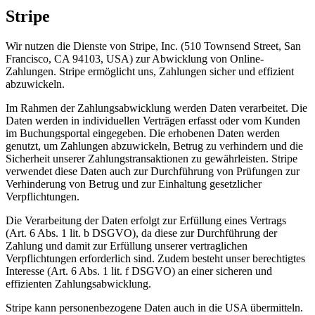
Stripe
Wir nutzen die Dienste von Stripe, Inc. (510 Townsend Street, San
Francisco, CA 94103, USA) zur Abwicklung von Online-
Zahlungen. Stripe ermöglicht uns, Zahlungen sicher und effizient
abzuwickeln.
Im Rahmen der Zahlungsabwicklung werden Daten verarbeitet. Die
Daten werden in individuellen Verträgen erfasst oder vom Kunden
im Buchungsportal eingegeben. Die erhobenen Daten werden
genutzt, um Zahlungen abzuwickeln, Betrug zu verhindern und die
Sicherheit unserer Zahlungstransaktionen zu gewährleisten. Stripe
verwendet diese Daten auch zur Durchführung von Prüfungen zur
Verhinderung von Betrug und zur Einhaltung gesetzlicher
Verpflichtungen.
Die Verarbeitung der Daten erfolgt zur Erfüllung eines Vertrags
(Art. 6 Abs. 1 lit. b DSGVO), da diese zur Durchführung der
Zahlung und damit zur Erfüllung unserer vertraglichen
Verpflichtungen erforderlich sind. Zudem besteht unser berechtigtes
Interesse (Art. 6 Abs. 1 lit. f DSGVO) an einer sicheren und
effizienten Zahlungsabwicklung.
Stripe kann personenbezogene Daten auch in die USA übermitteln.