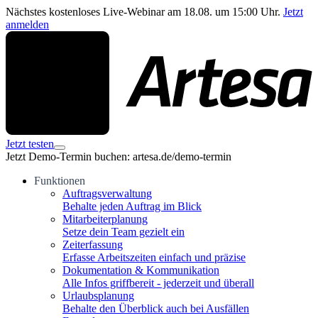
Nächstes kostenloses Live-Webinar am 18.08. um 15:00 Uhr.
Jetzt
anmelden
Jetzt testen
Jetzt Demo-Termin buchen: artesa.de/demo-termin
Funktionen
Auftragsverwaltung
Behalte jeden Auftrag im Blick
Mitarbeiterplanung
Setze dein Team gezielt ein
Zeiterfassung
Erfasse Arbeitszeiten einfach und präzise
Dokumentation & Kommunikation
Alle Infos griffbereit - jederzeit und überall
Urlaubsplanung
Behalte den Überblick auch bei Ausfällen