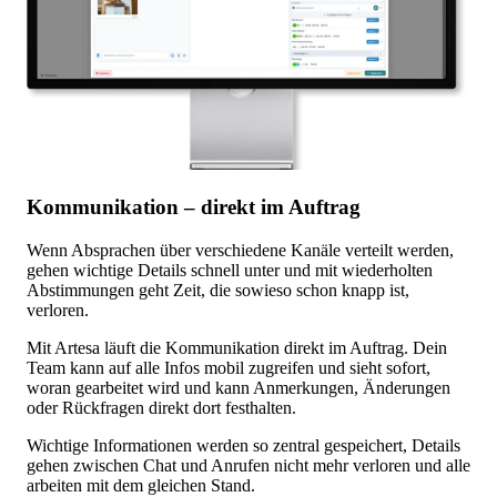
Kommunikation – direkt im Auftrag
Wenn Absprachen über verschiedene Kanäle verteilt werden,
gehen wichtige Details schnell unter und mit wiederholten
Abstimmungen geht Zeit, die sowieso schon knapp ist,
verloren.
Mit Artesa läuft die Kommunikation direkt im Auftrag. Dein
Team kann auf alle Infos mobil zugreifen und sieht sofort,
woran gearbeitet wird und kann Anmerkungen, Änderungen
oder Rückfragen direkt dort festhalten.
Wichtige Informationen werden so zentral gespeichert, Details
gehen zwischen Chat und Anrufen nicht mehr verloren und alle
arbeiten mit dem gleichen Stand.