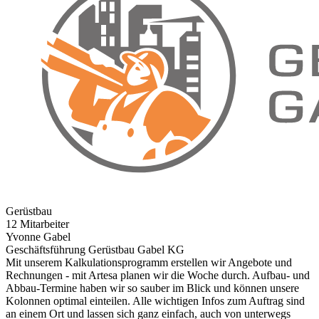
Gerüstbau
12 Mitarbeiter
Yvonne Gabel
Geschäftsführung Gerüstbau Gabel KG
Mit unserem Kalkulationsprogramm erstellen wir Angebote und
Rechnungen - mit Artesa planen wir die Woche durch. Aufbau- und
Abbau-Termine haben wir so sauber im Blick und können unsere
Kolonnen optimal einteilen. Alle wichtigen Infos zum Auftrag sind
an einem Ort und lassen sich ganz einfach, auch von unterwegs