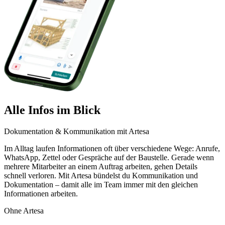
Alle Infos im Blick
Dokumentation & Kommunikation mit Artesa
Im Alltag laufen Informationen oft über verschiedene Wege: Anrufe,
WhatsApp, Zettel oder Gespräche auf der Baustelle. Gerade wenn
mehrere Mitarbeiter an einem Auftrag arbeiten, gehen Details
schnell verloren. Mit Artesa bündelst du Kommunikation und
Dokumentation – damit alle im Team immer mit den gleichen
Informationen arbeiten.
Ohne Artesa