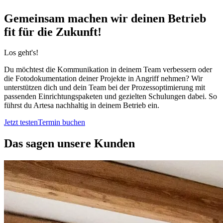
Gemeinsam machen wir deinen Betrieb
fit für die Zukunft!
Los geht's!
Du möchtest die Kommunikation in deinem Team verbessern oder
die Fotodokumentation deiner Projekte in Angriff nehmen? Wir
unterstützen dich und dein Team bei der Prozessoptimierung mit
passenden Einrichtungspaketen und gezielten Schulungen dabei. So
führst du Artesa nachhaltig in deinem Betrieb ein.
Jetzt testen
Termin buchen
Das sagen unsere Kunden