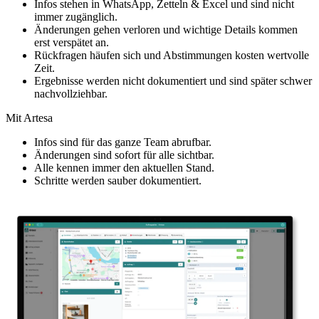
Infos stehen in WhatsApp, Zetteln & Excel und sind nicht
immer zugänglich.
Änderungen gehen verloren und wichtige Details kommen
erst verspätet an.
Rückfragen häufen sich und Abstimmungen kosten wertvolle
Zeit.
Ergebnisse werden nicht dokumentiert und sind später schwer
nachvollziehbar.
Mit Artesa
Infos sind für das ganze Team abrufbar.
Änderungen sind sofort für alle sichtbar.
Alle kennen immer den aktuellen Stand.
Schritte werden sauber dokumentiert.