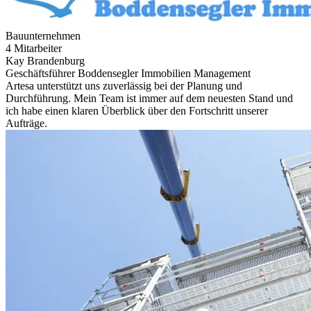
Bauunternehmen
4 Mitarbeiter
Kay Brandenburg
Geschäftsführer Boddensegler Immobilien Management
Artesa unterstützt uns zuverlässig bei der Planung und
Durchführung. Mein Team ist immer auf dem neuesten Stand und
ich habe einen klaren Überblick über den Fortschritt unserer
Aufträge.