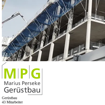
Gerüstbau
43 Mitarbeiter