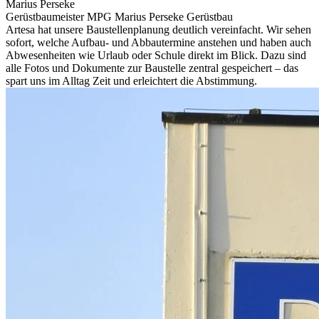
Marius Perseke
Gerüstbaumeister MPG Marius Perseke Gerüstbau
Artesa hat unsere Baustellenplanung deutlich vereinfacht. Wir sehen
sofort, welche Aufbau- und Abbautermine anstehen und haben auch
Abwesenheiten wie Urlaub oder Schule direkt im Blick. Dazu sind
alle Fotos und Dokumente zur Baustelle zentral gespeichert – das
spart uns im Alltag Zeit und erleichtert die Abstimmung.