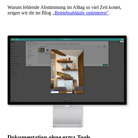
Warum fehlende Abstimmung im Alltag so viel Zeit kostet,
zeigen wir dir im Blog
„Betriebsabläufe optimieren"
.
Dokumentation ohne extra Tools