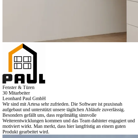
Fenster & Türen
30 Mitarbeiter
Leonhard Paul GmbH
Wir sind mit Artesa sehr zufrieden. Die Software ist praxisnah
aufgebaut und unterstützt unsere täglichen Abläufe zuverlässig.
Besonders gefällt uns, dass regelmäßig sinnvolle
Weiterentwicklungen kommen und das Team dahinter engagiert und
motiviert wirkt. Man merkt, dass hier langfristig an einem guten
Produkt gearbeitet wird.