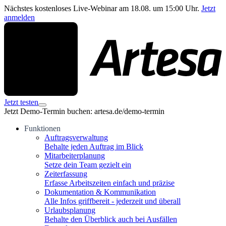
Nächstes kostenloses Live-Webinar am 18.08. um 15:00 Uhr.
Jetzt
anmelden
Jetzt testen
Jetzt Demo-Termin buchen: artesa.de/demo-termin
Funktionen
Auftragsverwaltung
Behalte jeden Auftrag im Blick
Mitarbeiterplanung
Setze dein Team gezielt ein
Zeiterfassung
Erfasse Arbeitszeiten einfach und präzise
Dokumentation & Kommunikation
Alle Infos griffbereit - jederzeit und überall
Urlaubsplanung
Behalte den Überblick auch bei Ausfällen