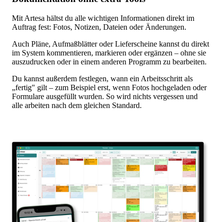
Mit Artesa hältst du alle wichtigen Informationen direkt im
Auftrag fest: Fotos, Notizen, Dateien oder Änderungen.
Auch Pläne, Aufmaßblätter oder Lieferscheine kannst du direkt
im System kommentieren, markieren oder ergänzen – ohne sie
auszudrucken oder in einem anderen Programm zu bearbeiten.
Du kannst außerdem festlegen, wann ein Arbeitsschritt als
„fertig" gilt – zum Beispiel erst, wenn Fotos hochgeladen oder
Formulare ausgefüllt wurden. So wird nichts vergessen und
alle arbeiten nach dem gleichen Standard.