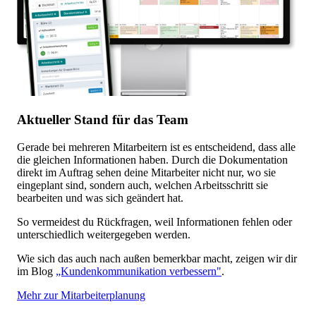
Aktueller Stand für das Team
Gerade bei mehreren Mitarbeitern ist es entscheidend, dass alle
die gleichen Informationen haben. Durch die Dokumentation
direkt im Auftrag sehen deine Mitarbeiter nicht nur, wo sie
eingeplant sind, sondern auch, welchen Arbeitsschritt sie
bearbeiten und was sich geändert hat.
So vermeidest du Rückfragen, weil Informationen fehlen oder
unterschiedlich weitergegeben werden.
Wie sich das auch nach außen bemerkbar macht, zeigen wir dir
im Blog
„Kundenkommunikation verbessern"
.
Mehr zur Mitarbeiterplanung