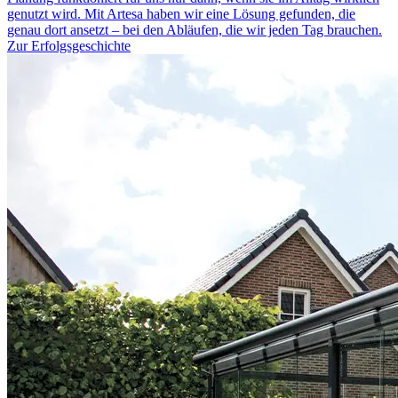
genutzt wird. Mit Artesa haben wir eine Lösung gefunden, die
genau dort ansetzt – bei den Abläufen, die wir jeden Tag brauchen.
Zur Erfolgsgeschichte