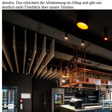
abrufen. Das erleichtert die Abstimmung im Alltag und gibt uns
deutlich mehr Überblick über unsere Termine.