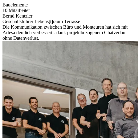
Bauelemente
10 Mitarbeiter
Bernd Kentzler
Geschäftsführer Lebens[t]raum Terrasse
Die Kommunikation zwischen Büro und Monteuren hat sich mit
Artesa deutlich verbessert - dank projektbezogenem Chatverlauf
ohne Datenverlust.