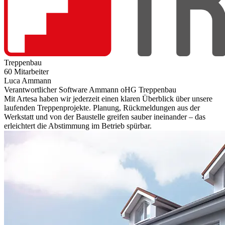
Treppenbau
60 Mitarbeiter
Luca Ammann
Verantwortlicher Software Ammann oHG Treppenbau
Mit Artesa haben wir jederzeit einen klaren Überblick über unsere
laufenden Treppenprojekte. Planung, Rückmeldungen aus der
Werkstatt und von der Baustelle greifen sauber ineinander – das
erleichtert die Abstimmung im Betrieb spürbar.