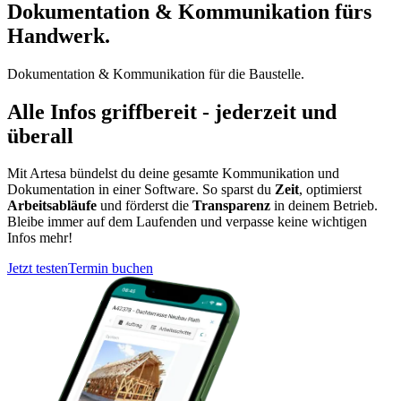
Dokumentation & Kommunikation
fürs
Handwerk.
Dokumentation & Kommunikation
für die Baustelle.
Alle Infos griffbereit - jederzeit und
überall
Mit Artesa bündelst du deine gesamte Kommunikation und
Dokumentation in einer Software. So sparst du
Zeit
, optimierst
Arbeitsabläufe
und förderst die
Transparenz
in deinem Betrieb.
Bleibe immer auf dem Laufenden und verpasse keine wichtigen
Infos mehr!
Jetzt testen
Termin buchen