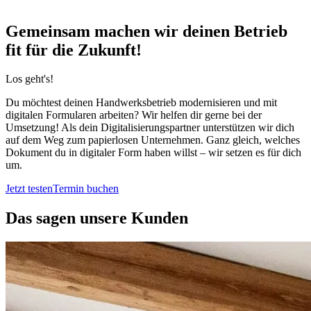
Gemeinsam machen wir deinen Betrieb
fit für die Zukunft!
Los geht's!
Du möchtest deinen Handwerksbetrieb modernisieren und mit
digitalen Formularen arbeiten? Wir helfen dir gerne bei der
Umsetzung! Als dein Digitalisierungspartner unterstützen wir dich
auf dem Weg zum papierlosen Unternehmen. Ganz gleich, welches
Dokument du in digitaler Form haben willst – wir setzen es für dich
um.
Jetzt testen
Termin buchen
Das sagen unsere Kunden