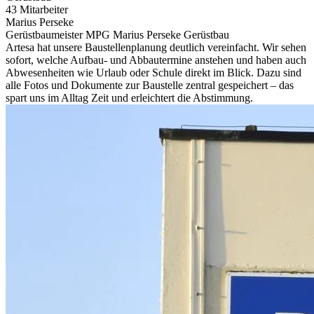
43 Mitarbeiter
Marius Perseke
Gerüstbaumeister MPG Marius Perseke Gerüstbau
Artesa hat unsere Baustellenplanung deutlich vereinfacht. Wir sehen
sofort, welche Aufbau- und Abbautermine anstehen und haben auch
Abwesenheiten wie Urlaub oder Schule direkt im Blick. Dazu sind
alle Fotos und Dokumente zur Baustelle zentral gespeichert – das
spart uns im Alltag Zeit und erleichtert die Abstimmung.