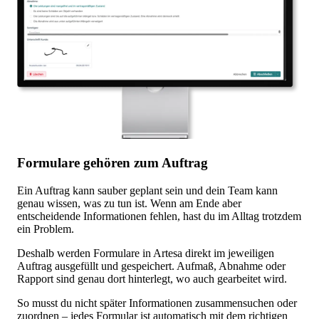
Formulare gehören zum Auftrag
Ein Auftrag kann sauber geplant sein und dein Team kann
genau wissen, was zu tun ist. Wenn am Ende aber
entscheidende Informationen fehlen, hast du im Alltag trotzdem
ein Problem.
Deshalb werden Formulare in Artesa direkt im jeweiligen
Auftrag ausgefüllt und gespeichert. Aufmaß, Abnahme oder
Rapport sind genau dort hinterlegt, wo auch gearbeitet wird.
So musst du nicht später Informationen zusammensuchen oder
zuordnen – jedes Formular ist automatisch mit dem richtigen