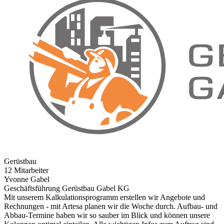
Gerüstbau
12 Mitarbeiter
Yvonne Gabel
Geschäftsführung Gerüstbau Gabel KG
Mit unserem Kalkulationsprogramm erstellen wir Angebote und
Rechnungen - mit Artesa planen wir die Woche durch. Aufbau- und
Abbau-Termine haben wir so sauber im Blick und können unsere