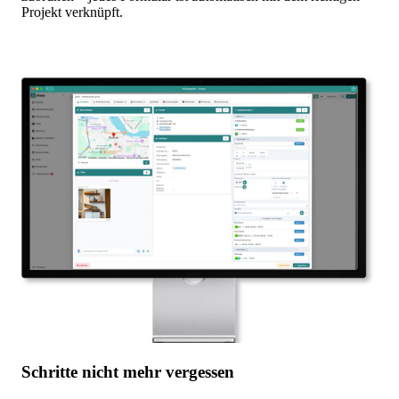
Projekt verknüpft.
Schritte nicht mehr vergessen