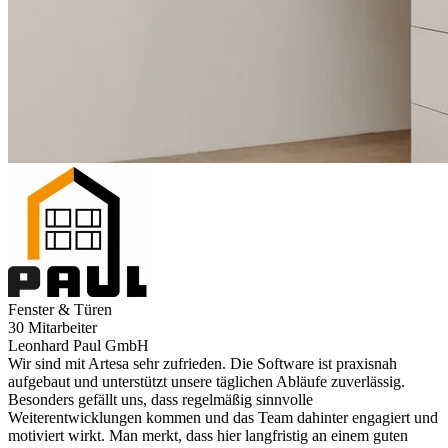
Fenster & Türen
30 Mitarbeiter
Leonhard Paul GmbH
Wir sind mit Artesa sehr zufrieden. Die Software ist praxisnah
aufgebaut und unterstützt unsere täglichen Abläufe zuverlässig.
Besonders gefällt uns, dass regelmäßig sinnvolle
Weiterentwicklungen kommen und das Team dahinter engagiert und
motiviert wirkt. Man merkt, dass hier langfristig an einem guten