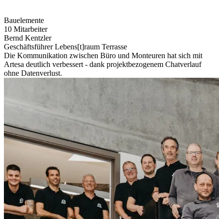
Bauelemente
10 Mitarbeiter
Bernd Kentzler
Geschäftsführer Lebens[t]raum Terrasse
Die Kommunikation zwischen Büro und Monteuren hat sich mit
Artesa deutlich verbessert - dank projektbezogenem Chatverlauf
ohne Datenverlust.