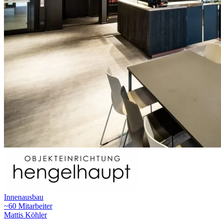
Innenausbau
~60 Mitarbeiter
Mattis Köhler