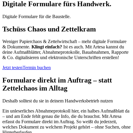
Digitale Formulare
fürs Handwerk.
Digitale Formulare
für die Baustelle.
Tschüss Chaos und Zettelkram
Weniger Papierchaos & Zettelwirtschaft – mehr digitale Formulare
& Dokumente.
Klingt einfach?
Ist es auch. Mit Artesa kannst du
deine Aufmaßblätter, Abnahmeprotokolle, Bauabnahmen, Rapporte
& Co. digitalisieren und elektronische Unterschriften erstellen!
Jetzt testen
Termin buchen
Formulare direkt im Auftrag – statt
Zettelchaos im Alltag
Deshalb solltest du sie in deinem Handwerksbetrieb nutzen
Ein unleserliches Abnahmeprotokoll hier, ein halbes Aufmaßblatt da
– und am Ende fehlt genau die Info, die du brauchst. Mit Artesa
erfasst du Formulare direkt im Auftrag. So weißt du jederzeit,
welches Dokument zu welchem Projekt gehört – ohne Suchen, ohne
Hinterherlaufen.