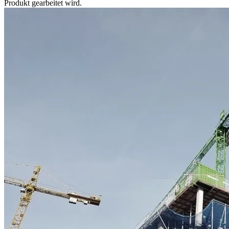
Produkt gearbeitet wird.