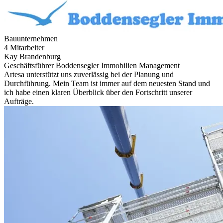
Bauunternehmen
4 Mitarbeiter
Kay Brandenburg
Geschäftsführer Boddensegler Immobilien Management
Artesa unterstützt uns zuverlässig bei der Planung und
Durchführung. Mein Team ist immer auf dem neuesten Stand und
ich habe einen klaren Überblick über den Fortschritt unserer
Aufträge.