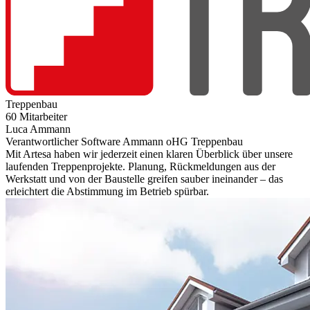
Treppenbau
60 Mitarbeiter
Luca Ammann
Verantwortlicher Software Ammann oHG Treppenbau
Mit Artesa haben wir jederzeit einen klaren Überblick über unsere
laufenden Treppenprojekte. Planung, Rückmeldungen aus der
Werkstatt und von der Baustelle greifen sauber ineinander – das
erleichtert die Abstimmung im Betrieb spürbar.