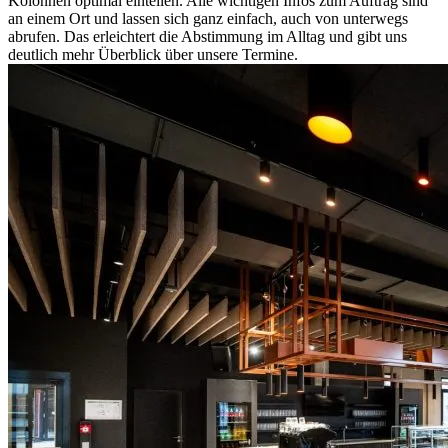
Kolonnen optimal einteilen. Alle wichtigen Infos zum Auftrag sind
an einem Ort und lassen sich ganz einfach, auch von unterwegs
abrufen. Das erleichtert die Abstimmung im Alltag und gibt uns
deutlich mehr Überblick über unsere Termine.