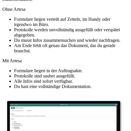
Ohne Artesa
Formulare liegen verteilt auf Zetteln, im Handy oder
irgendwo im Büro.
Protokolle werden unvollständig ausgefüllt oder verspätet
abgegeben.
Du musst Infos zusammensuchen und wieder nachfragen.
Am Ende fehlt oft genau das Dokument, das du gerade
brauchst.
Mit Artesa
Formulare liegen in der Auftragsakte.
Protokolle sind sauber ausgefüllt.
Alle Infos sind sofort verfügbar.
Du hast eine vollständige Dokumentation.