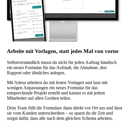
Arbeite mit Vorlagen, statt jedes Mal von vorne
Selbstverständlich musst du nicht für jeden Auftrag händisch
ein neues Formular für das Aufmaß, die Abnahme, den
Rapport oder ähnliches anlegen.
Mit Artesa arbeitest du mit festen Vorlagen und hast mit
wenigen Anpassungen ein neues Formular für das
entsprechende Projekt erstellt und kannst es mit jedem
Mitarbeiter auf allen Geräten teilen.
Dein Team füllt die Formulare dann direkt vor Ort aus und lässt
sie vom Kunden unterschreiben – so sparst du dir Zeit und
sorgst dafür, dass alle nach dem gleichen Schema arbeiten.