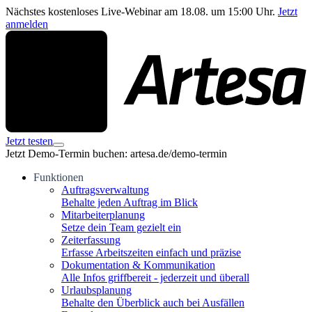
Nächstes kostenloses Live-Webinar am 18.08. um 15:00 Uhr.
Jetzt
anmelden
Jetzt testen
Jetzt Demo-Termin buchen: artesa.de/demo-termin
Funktionen
Auftragsverwaltung
Behalte jeden Auftrag im Blick
Mitarbeiterplanung
Setze dein Team gezielt ein
Zeiterfassung
Erfasse Arbeitszeiten einfach und präzise
Dokumentation & Kommunikation
Alle Infos griffbereit - jederzeit und überall
Urlaubsplanung
Behalte den Überblick auch bei Ausfällen