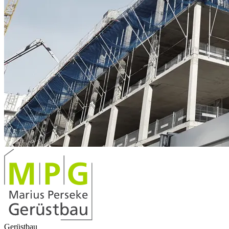
Gerüstbau