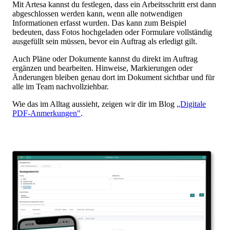
Mit Artesa kannst du festlegen, dass ein Arbeitsschritt erst dann
abgeschlossen werden kann, wenn alle notwendigen
Informationen erfasst wurden. Das kann zum Beispiel
bedeuten, dass Fotos hochgeladen oder Formulare vollständig
ausgefüllt sein müssen, bevor ein Auftrag als erledigt gilt.
Auch Pläne oder Dokumente kannst du direkt im Auftrag
ergänzen und bearbeiten. Hinweise, Markierungen oder
Änderungen bleiben genau dort im Dokument sichtbar und für
alle im Team nachvollziehbar.
Wie das im Alltag aussieht, zeigen wir dir im Blog
„Digitale
PDF-Anmerkungen"
.