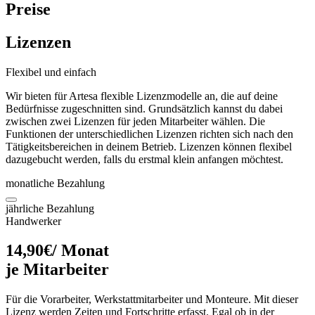
Preise
Lizenzen
Flexibel und einfach
Wir bieten für Artesa flexible Lizenzmodelle an, die auf deine
Bedürfnisse zugeschnitten sind. Grundsätzlich kannst du dabei
zwischen zwei Lizenzen für jeden Mitarbeiter wählen. Die
Funktionen der unterschiedlichen Lizenzen richten sich nach den
Tätigkeitsbereichen in deinem Betrieb. Lizenzen können flexibel
dazugebucht werden, falls du erstmal klein anfangen möchtest.
monatliche Bezahlung
jährliche Bezahlung
Handwerker
14
,
90
€
/ Monat
je Mitarbeiter
Für die Vorarbeiter, Werkstattmitarbeiter und Monteure. Mit dieser
Lizenz werden Zeiten und Fortschritte erfasst. Egal ob in der