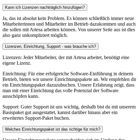
Kann ich Lizenzen nachträglich hinzufügen?
Ja, das ist absolut kein Problem. Es können schließlich immer neue
Mitarbeiterinnen und Mitarbeiter im Betrieb dazukommen und auch
die sollen mit Artesa arbeiten können. Von unserer Seite aus ist dies
also ganz unkompliziert möglich.
Lizenzen, Einrichtung, Support - was brauche ich?
Lizenzen: Jeder Mitarbeiter, der mit Artesa arbeitet, benötigt eine
eigene Lizenz.
Einrichtung: Für eine erfolgreiche Software-Einführung in deinem
Betrieb, bieten wir unsere Einrichtungspakete an. Wir empfehlen dir
ein Einrichtungspaket dazuzubuchen. Unsere Erfahrung zeigt, dass
man mit einer Einrichtung das volle Potenzial der Software
ausschöpfen kann.
Support: Guter Support ist uns wichtig, deshalb bist du mit unserem
Basispaket gut ausgestattet, kannst darüber hinaus aber ein
erweitertes Support-Paket buchen.
Welches Einrichtungspaket ist das richtige für mich?