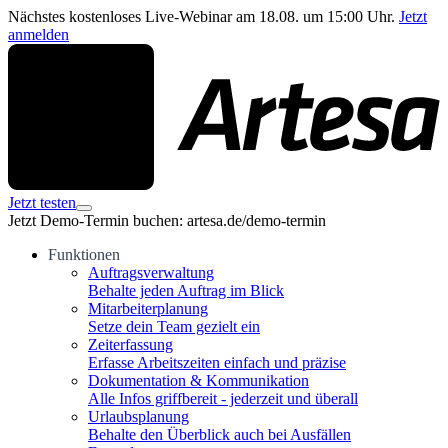
Nächstes kostenloses Live-Webinar am 18.08. um 15:00 Uhr.
Jetzt
anmelden
Jetzt testen
Jetzt Demo-Termin buchen: artesa.de/demo-termin
Funktionen
Auftragsverwaltung
Behalte jeden Auftrag im Blick
Mitarbeiterplanung
Setze dein Team gezielt ein
Zeiterfassung
Erfasse Arbeitszeiten einfach und präzise
Dokumentation & Kommunikation
Alle Infos griffbereit - jederzeit und überall
Urlaubsplanung
Behalte den Überblick auch bei Ausfällen