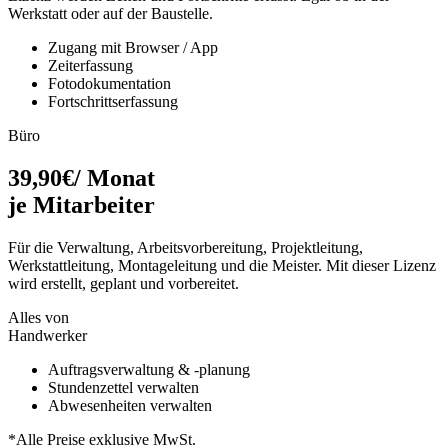
Werkstatt oder auf der Baustelle.
Zugang mit Browser / App
Zeiterfassung
Fotodokumentation
Fortschrittserfassung
Büro
39
,
90
€
/ Monat
je Mitarbeiter
Für die Verwaltung, Arbeitsvorbereitung, Projektleitung,
Werkstattleitung, Montageleitung und die Meister. Mit dieser Lizenz
wird erstellt, geplant und vorbereitet.
Alles von
Handwerker
Auftragsverwaltung & -planung
Stundenzettel verwalten
Abwesenheiten verwalten
*Alle Preise exklusive MwSt.