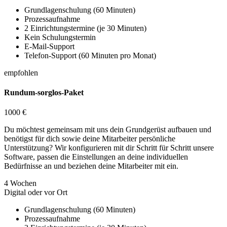
Grundlagenschulung (60 Minuten)
Prozessaufnahme
2 Einrichtungstermine (je 30 Minuten)
Kein Schulungstermin
E-Mail-Support
Telefon-Support (60 Minuten pro Monat)
empfohlen
Rundum-sorglos-Paket
1000 €
Du möchtest gemeinsam mit uns dein Grundgerüst aufbauen und
benötigst für dich sowie deine Mitarbeiter persönliche
Unterstützung? Wir konfigurieren mit dir Schritt für Schritt unsere
Software, passen die Einstellungen an deine individuellen
Bedürfnisse an und beziehen deine Mitarbeiter mit ein.
4 Wochen
Digital oder vor Ort
Grundlagenschulung (60 Minuten)
Prozessaufnahme