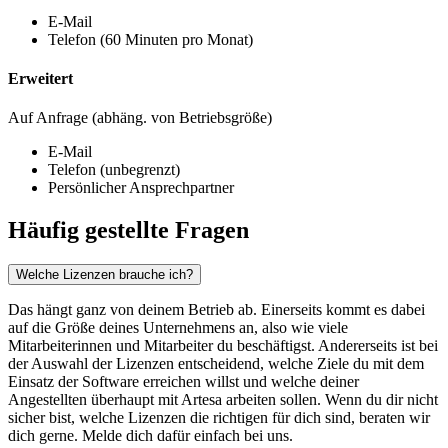
E-Mail
Telefon (60 Minuten pro Monat)
Erweitert
Auf Anfrage (abhäng. von Betriebsgröße)
E-Mail
Telefon (unbegrenzt)
Persönlicher Ansprechpartner
Häufig gestellte Fragen
Welche Lizenzen brauche ich?
Das hängt ganz von deinem Betrieb ab. Einerseits kommt es dabei
auf die Größe deines Unternehmens an, also wie viele
Mitarbeiterinnen und Mitarbeiter du beschäftigst. Andererseits ist bei
der Auswahl der Lizenzen entscheidend, welche Ziele du mit dem
Einsatz der Software erreichen willst und welche deiner
Angestellten überhaupt mit Artesa arbeiten sollen. Wenn du dir nicht
sicher bist, welche Lizenzen die richtigen für dich sind, beraten wir
dich gerne. Melde dich dafür einfach bei uns.