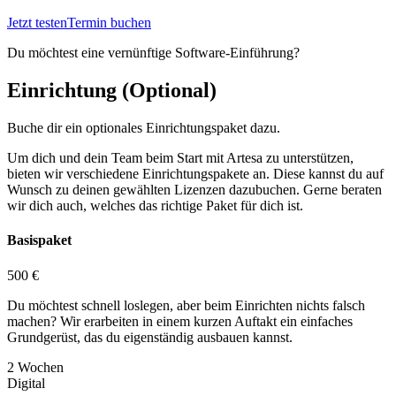
Jetzt testen
Termin buchen
Du möchtest eine vernünftige Software-Einführung?
Einrichtung (Optional)
Buche dir ein optionales Einrichtungspaket dazu.
Um dich und dein Team beim Start mit Artesa zu unterstützen,
bieten wir verschiedene Einrichtungspakete an. Diese kannst du auf
Wunsch zu deinen gewählten Lizenzen dazubuchen. Gerne beraten
wir dich auch, welches das richtige Paket für dich ist.
Basispaket
500 €
Du möchtest schnell loslegen, aber beim Einrichten nichts falsch
machen? Wir erarbeiten in einem kurzen Auftakt ein einfaches
Grundgerüst, das du eigenständig ausbauen kannst.
2 Wochen
Digital