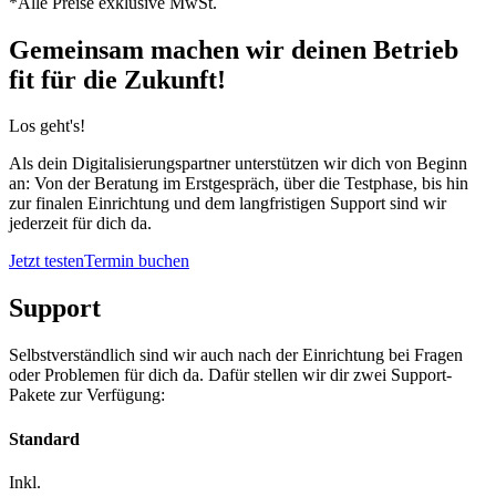
*Alle Preise exklusive MwSt.
Gemeinsam machen wir deinen Betrieb
fit für die Zukunft!
Los geht's!
Als dein Digitalisierungspartner unterstützen wir dich von Beginn
an: Von der Beratung im Erstgespräch, über die Testphase, bis hin
zur finalen Einrichtung und dem langfristigen Support sind wir
jederzeit für dich da.
Jetzt testen
Termin buchen
Support
Selbstverständlich sind wir auch nach der Einrichtung bei Fragen
oder Problemen für dich da. Dafür stellen wir dir zwei Support-
Pakete zur Verfügung:
Standard
Inkl.