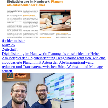
tischler meister
März 26
Zeitschrift
Digitalisierung im Handwerk: Planung als entscheidender Hebel
Am Beispiel der Objekteinrichtung Hengelhaupt zeigt sich, wie eine
cloudbasierte Planung mit Artesa den Abstimmungsaufwand
reduziert und Transparenz zwischen Büro, Werkstatt und Montage
schafft.