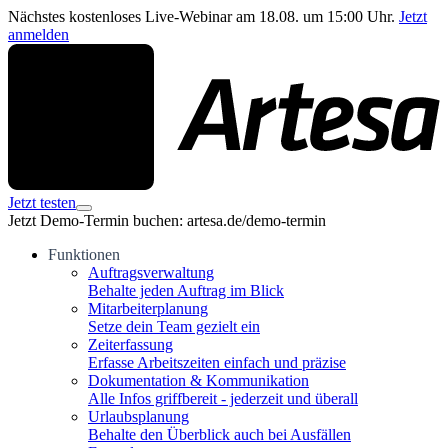
Nächstes kostenloses Live-Webinar am 18.08. um 15:00 Uhr.
Jetzt
anmelden
Jetzt testen
Jetzt Demo-Termin buchen: artesa.de/demo-termin
Funktionen
Auftragsverwaltung
Behalte jeden Auftrag im Blick
Mitarbeiterplanung
Setze dein Team gezielt ein
Zeiterfassung
Erfasse Arbeitszeiten einfach und präzise
Dokumentation & Kommunikation
Alle Infos griffbereit - jederzeit und überall
Urlaubsplanung
Behalte den Überblick auch bei Ausfällen