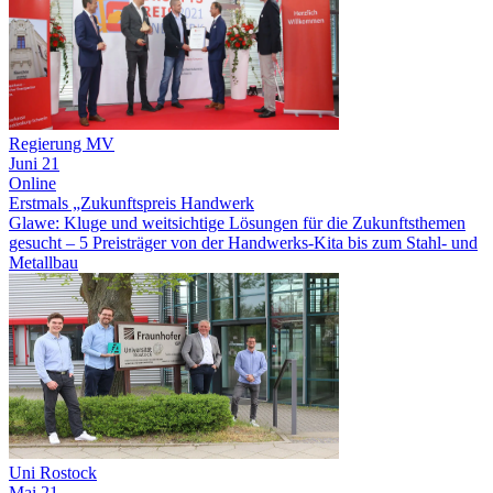
Regierung MV
Juni 21
Online
Erstmals „Zukunftspreis Handwerk
Glawe: Kluge und weitsichtige Lösungen für die Zukunftsthemen
gesucht – 5 Preisträger von der Handwerks-Kita bis zum Stahl- und
Metallbau
Uni Rostock
Mai 21