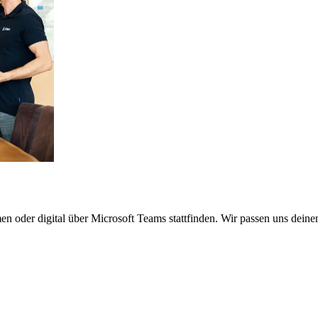
 oder digital über Microsoft Teams stattfinden. Wir passen uns deine