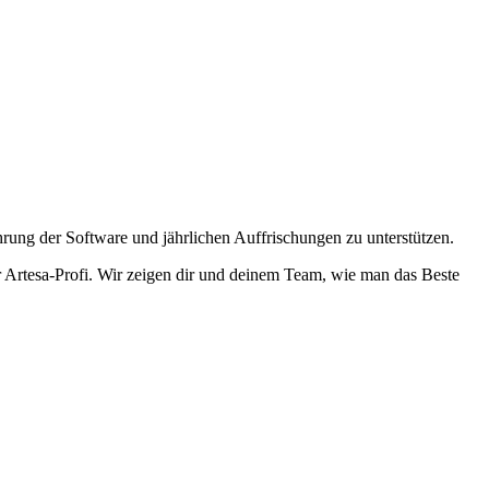
hrung der Software und jährlichen Auffrischungen zu unterstützen.
er Artesa-Profi. Wir zeigen dir und deinem Team, wie man das Beste