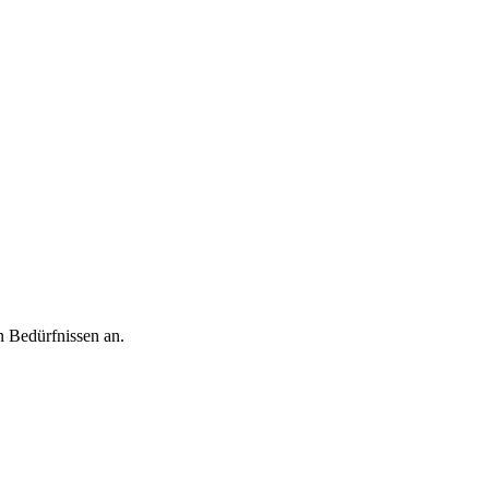
n Bedürfnissen an.