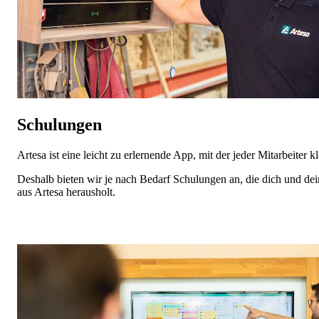
Schulungen
Artesa ist eine leicht zu erlernende App, mit der jeder Mitarbeite
Deshalb bieten wir je nach Bedarf Schulungen an, die dich und dei
aus Artesa herausholt.