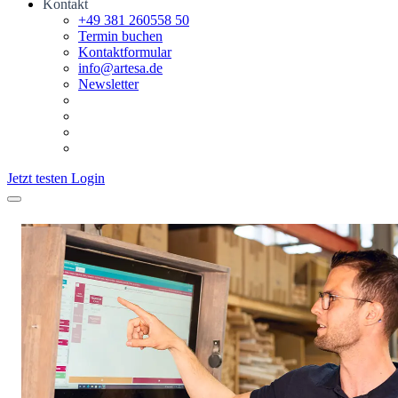
Kontakt
+49 381 260558 50
Termin buchen
Kontaktformular
info@artesa.de
Newsletter
Jetzt testen
Login