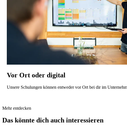
Vor Ort oder digital
Unsere Schulungen können entweder vor Ort bei dir im Unternehmen
Mehr entdecken
Das könnte dich auch interessieren