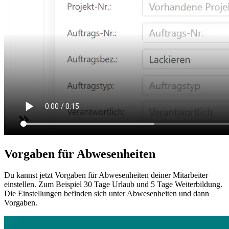
Vorgaben für Abwesenheiten
Du kannst jetzt Vorgaben für Abwesenheiten deiner Mitarbeiter
einstellen. Zum Beispiel 30 Tage Urlaub und 5 Tage Weiterbildung.
Die Einstellungen befinden sich unter Abwesenheiten und dann
Vorgaben.