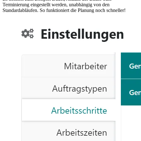
Terminierung eingestellt werden, unabhängig von den
Standardabläufen. So funktioniert die Planung noch schneller!