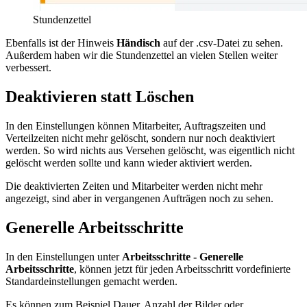
Stundenzettel
Ebenfalls ist der Hinweis
Händisch
auf der .csv-Datei zu sehen.
Außerdem haben wir die Stundenzettel an vielen Stellen weiter
verbessert.
Deaktivieren statt Löschen
In den Einstellungen können Mitarbeiter, Auftragszeiten und
Verteilzeiten nicht mehr gelöscht, sondern nur noch deaktiviert
werden. So wird nichts aus Versehen gelöscht, was eigentlich nicht
gelöscht werden sollte und kann wieder aktiviert werden.
Die deaktivierten Zeiten und Mitarbeiter werden nicht mehr
angezeigt, sind aber in vergangenen Aufträgen noch zu sehen.
Generelle Arbeitsschritte
In den Einstellungen unter
Arbeitsschritte - Generelle
Arbeitsschritte
, können jetzt für jeden Arbeitsschritt vordefinierte
Standardeinstellungen gemacht werden.
Es können zum Beispiel Dauer, Anzahl der Bilder oder