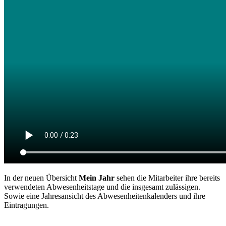
In der neuen Übersicht
Mein Jahr
sehen die Mitarbeiter ihre bereits
verwendeten Abwesenheitstage und die insgesamt zulässigen.
Sowie eine Jahresansicht des Abwesenheitenkalenders und ihre
Eintragungen.