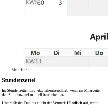
Mein Jahr
Stundenzettel
Im Stundenzettel wird jetzt gekennzeichnet, wenn ein Mitarbeiter
den Stundenzettel manuell bearbeitet hat.
Unterhalb des Datums taucht der Vermerk
Händisch
auf, wenn: