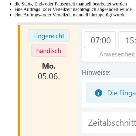
die Start-, End- oder Pausenzeit manuell bearbeitet wurden
eine Auftrags- oder Verteilzeit nachträglich abgeändert wurde
eine Auftrags- oder Verteilzeit manuell hinzugefügt wurde