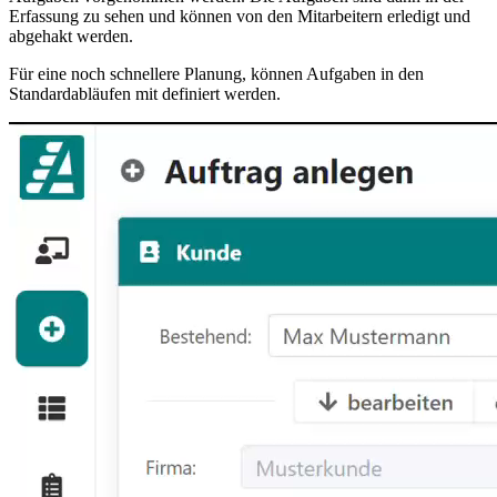
Erfassung zu sehen und können von den Mitarbeitern erledigt und
abgehakt werden.
Für eine noch schnellere Planung, können Aufgaben in den
Standardabläufen mit definiert werden.