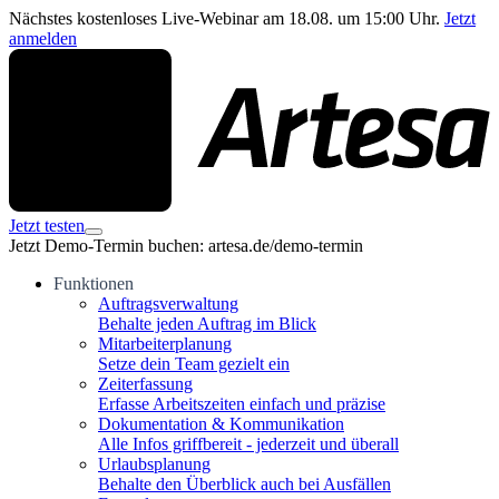
Nächstes kostenloses Live-Webinar am 18.08. um 15:00 Uhr.
Jetzt
anmelden
Jetzt testen
Jetzt Demo-Termin buchen: artesa.de/demo-termin
Funktionen
Auftragsverwaltung
Behalte jeden Auftrag im Blick
Mitarbeiterplanung
Setze dein Team gezielt ein
Zeiterfassung
Erfasse Arbeitszeiten einfach und präzise
Dokumentation & Kommunikation
Alle Infos griffbereit - jederzeit und überall
Urlaubsplanung
Behalte den Überblick auch bei Ausfällen