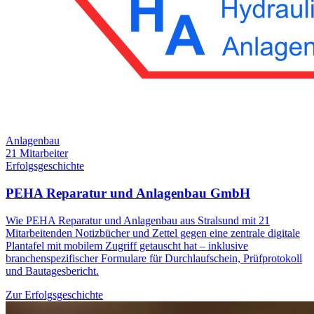
Anlagenbau
21 Mitarbeiter
Erfolgsgeschichte
PEHA Reparatur und Anlagenbau GmbH
Wie PEHA Reparatur und Anlagenbau aus Stralsund mit 21
Mitarbeitenden Notizbücher und Zettel gegen eine zentrale digitale
Plantafel mit mobilem Zugriff getauscht hat – inklusive
branchenspezifischer Formulare für Durchlaufschein, Prüfprotokoll
und Bautagesbericht.
Zur Erfolgsgeschichte