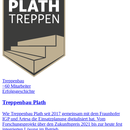
Treppenbau
~60 Mitarbeiter
Erfolgsgeschichte
Treppenbau Plath
Wie Treppenbau Plath seit 2017 gemeinsam mit dem Fraunhofer
IGP und Artesa die Einsatzplanung digitalisiert hat. Vom
Forschungsprojekt über den Zukunftspreis 2021 bis zur heute fest
integrierten Lösung im Betrieb.