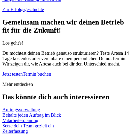
Zur Erfolgsgeschichte
Gemeinsam machen wir deinen Betrieb
fit für die Zukunft!
Los geht's!
Du möchtest deinen Betrieb genauso strukturieren? Teste Artesa 14
Tage kostenlos oder vereinbare einen persönlichen Demo-Termin.
Wir zeigen dir, wie Artesa auch bei dir den Unterschied macht.
Jetzt testen
Termin buchen
Mehr entdecken
Das könnte dich auch interessieren
Auftragsverwaltung
Behalte jeden Auftrag im Blick
Mitarbeiterplanung
Setze dein Team gezielt ein
Zeiterfassung