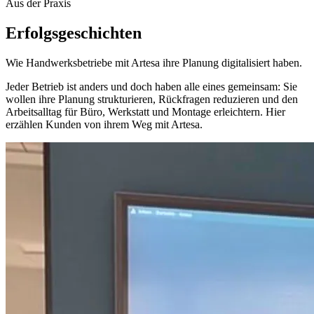
Aus der Praxis
Erfolgsgeschichten
Wie Handwerksbetriebe mit Artesa ihre Planung digitalisiert haben.
Jeder Betrieb ist anders und doch haben alle eines gemeinsam: Sie
wollen ihre Planung strukturieren, Rückfragen reduzieren und den
Arbeitsalltag für Büro, Werkstatt und Montage erleichtern. Hier
erzählen Kunden von ihrem Weg mit Artesa.