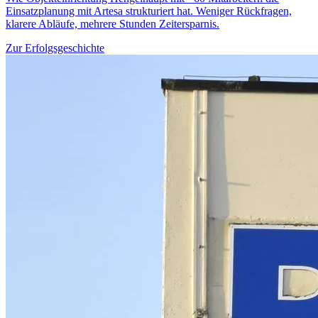
Einsatzplanung mit Artesa strukturiert hat. Weniger Rückfragen,
klarere Abläufe, mehrere Stunden Zeitersparnis.
Zur Erfolgsgeschichte