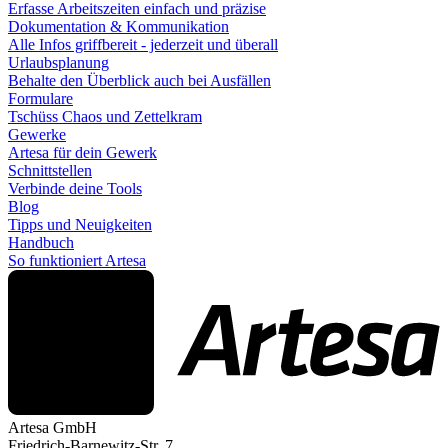
Erfasse Arbeitszeiten einfach und präzise
Dokumentation & Kommunikation
Alle Infos griffbereit - jederzeit und überall
Urlaubsplanung
Behalte den Überblick auch bei Ausfällen
Formulare
Tschüss Chaos und Zettelkram
Gewerke
Artesa für dein Gewerk
Schnittstellen
Verbinde deine Tools
Blog
Tipps und Neuigkeiten
Handbuch
So funktioniert Artesa
Artesa GmbH
Friedrich-Barnewitz-Str. 7