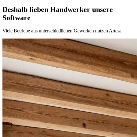
Deshalb lieben Handwerker unsere
Software
Viele Betriebe aus unterschiedlichen Gewerken nutzen Artesa.