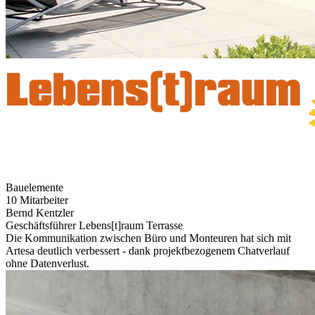
Bauelemente
10 Mitarbeiter
Bernd Kentzler
Geschäftsführer Lebens[t]raum Terrasse
Die Kommunikation zwischen Büro und Monteuren hat sich mit
Artesa deutlich verbessert - dank projektbezogenem Chatverlauf
ohne Datenverlust.