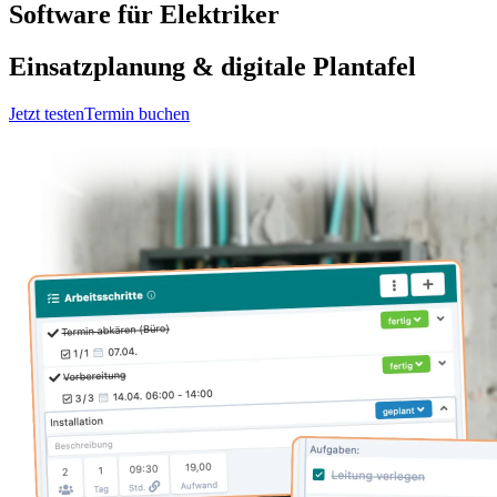
Software
für Elektriker
Einsatzplanung & digitale Plantafel
Jetzt testen
Termin buchen