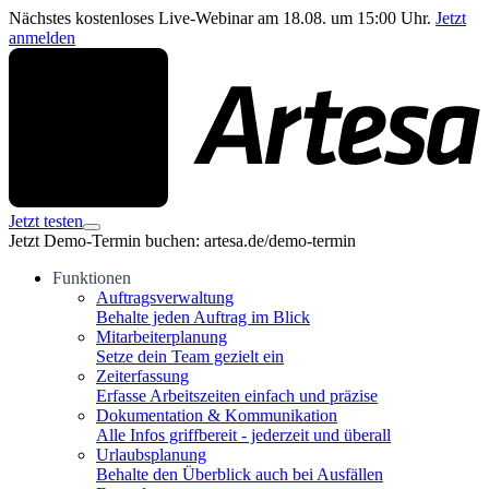
Nächstes kostenloses Live-Webinar am 18.08. um 15:00 Uhr.
Jetzt
anmelden
Jetzt testen
Jetzt Demo-Termin buchen: artesa.de/demo-termin
Funktionen
Auftragsverwaltung
Behalte jeden Auftrag im Blick
Mitarbeiterplanung
Setze dein Team gezielt ein
Zeiterfassung
Erfasse Arbeitszeiten einfach und präzise
Dokumentation & Kommunikation
Alle Infos griffbereit - jederzeit und überall
Urlaubsplanung
Behalte den Überblick auch bei Ausfällen