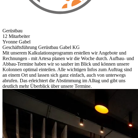
Gerüstbau
12 Mitarbeiter
Yvonne Gabel
Geschäftsführung Gerüstbau Gabel KG
Mit unserem Kalkulationsprogramm erstellen wir Angebote und
Rechnungen - mit Artesa planen wir die Woche durch. Aufbau- und
Abbau-Termine haben wir so sauber im Blick und können unsere
Kolonnen optimal einteilen. Alle wichtigen Infos zum Auftrag sind
an einem Ort und lassen sich ganz einfach, auch von unterwegs
abrufen. Das erleichtert die Abstimmung im Alltag und gibt uns
deutlich mehr Überblick über unsere Termine.