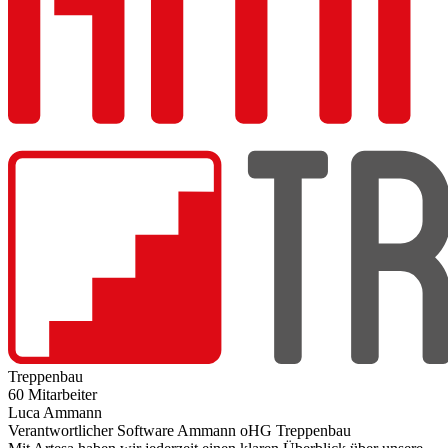
Treppenbau
60 Mitarbeiter
Luca Ammann
Verantwortlicher Software Ammann oHG Treppenbau