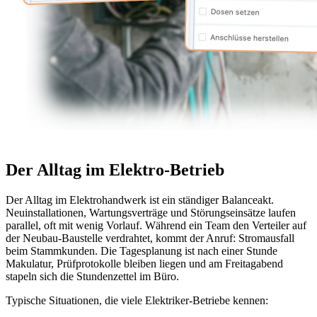
Der Alltag im Elektro-Betrieb
Der Alltag im Elektrohandwerk ist ein ständiger Balanceakt.
Neuinstallationen, Wartungsverträge und Störungseinsätze laufen
parallel, oft mit wenig Vorlauf. Während ein Team den Verteiler auf
der Neubau-Baustelle verdrahtet, kommt der Anruf: Stromausfall
beim Stammkunden. Die Tagesplanung ist nach einer Stunde
Makulatur, Prüfprotokolle bleiben liegen und am Freitagabend
stapeln sich die Stundenzettel im Büro.
Typische Situationen, die viele Elektriker-Betriebe kennen: