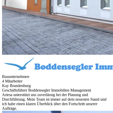
Bauunternehmen
4 Mitarbeiter
Kay Brandenburg
Geschäftsführer Boddensegler Immobilien Management
Artesa unterstützt uns zuverlässig bei der Planung und
Durchführung. Mein Team ist immer auf dem neuesten Stand und
ich habe einen klaren Überblick über den Fortschritt unserer
Aufträge.