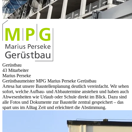
Gerüstbau
43 Mitarbeiter
Marius Perseke
Gerüstbaumeister MPG Marius Perseke Gerüstbau
Artesa hat unsere Baustellenplanung deutlich vereinfacht. Wir sehen
sofort, welche Aufbau- und Abbautermine anstehen und haben auch
Abwesenheiten wie Urlaub oder Schule direkt im Blick. Dazu sind
alle Fotos und Dokumente zur Baustelle zentral gespeichert – das
spart uns im Alltag Zeit und erleichtert die Abstimmung.