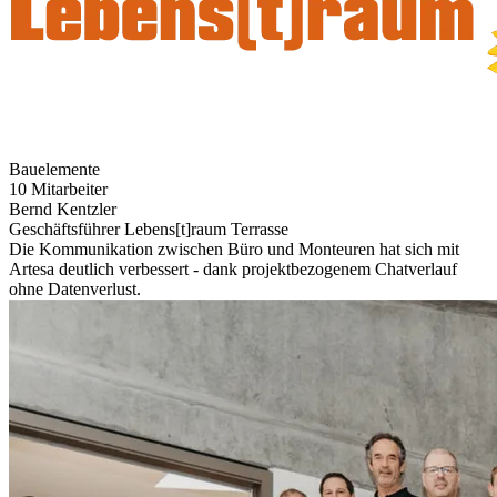
Bauelemente
10 Mitarbeiter
Bernd Kentzler
Geschäftsführer Lebens[t]raum Terrasse
Die Kommunikation zwischen Büro und Monteuren hat sich mit
Artesa deutlich verbessert - dank projektbezogenem Chatverlauf
ohne Datenverlust.