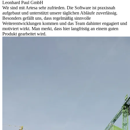
Leonhard Paul GmbH
Wir sind mit Artesa sehr zufrieden. Die Software ist praxisnah
aufgebaut und unterstützt unsere täglichen Abläufe zuverlässig.
Besonders gefällt uns, dass regelmäßig sinnvolle
Weiterentwicklungen kommen und das Team dahinter engagiert und
motiviert wirkt. Man merkt, dass hier langfristig an einem guten
Produkt gearbeitet wird.