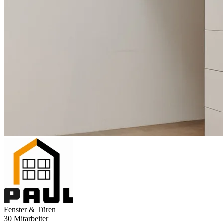
Fenster & Türen
30 Mitarbeiter