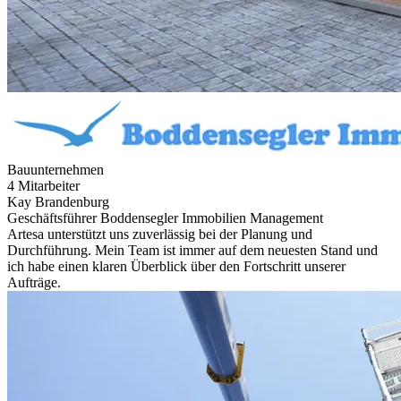
Bauunternehmen
4 Mitarbeiter
Kay Brandenburg
Geschäftsführer Boddensegler Immobilien Management
Artesa unterstützt uns zuverlässig bei der Planung und
Durchführung. Mein Team ist immer auf dem neuesten Stand und
ich habe einen klaren Überblick über den Fortschritt unserer
Aufträge.