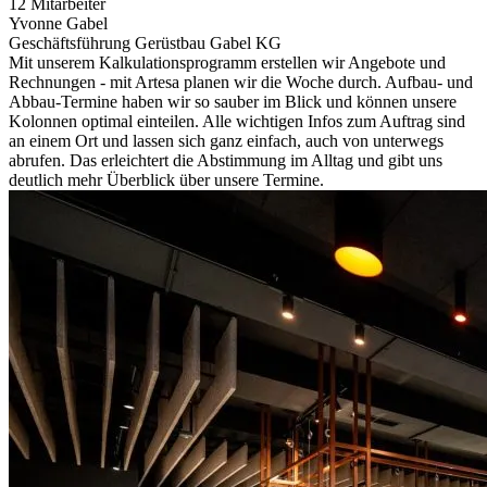
12 Mitarbeiter
Yvonne Gabel
Geschäftsführung Gerüstbau Gabel KG
Mit unserem Kalkulationsprogramm erstellen wir Angebote und
Rechnungen - mit Artesa planen wir die Woche durch. Aufbau- und
Abbau-Termine haben wir so sauber im Blick und können unsere
Kolonnen optimal einteilen. Alle wichtigen Infos zum Auftrag sind
an einem Ort und lassen sich ganz einfach, auch von unterwegs
abrufen. Das erleichtert die Abstimmung im Alltag und gibt uns
deutlich mehr Überblick über unsere Termine.