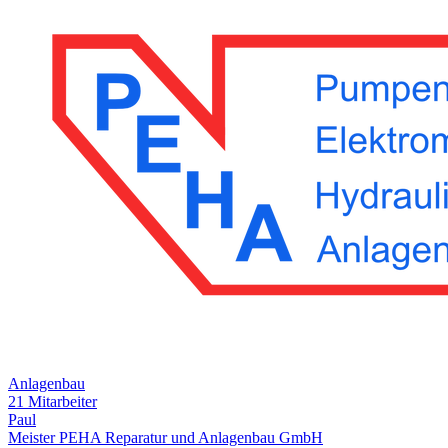
Anlagenbau
21 Mitarbeiter
Paul
Meister PEHA Reparatur und Anlagenbau GmbH