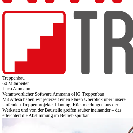
Treppenbau
60 Mitarbeiter
Luca Ammann
Verantwortlicher Software Ammann oHG Treppenbau
Mit Artesa haben wir jederzeit einen klaren Überblick über unsere
laufenden Treppenprojekte. Planung, Rückmeldungen aus der
Werkstatt und von der Baustelle greifen sauber ineinander – das
erleichtert die Abstimmung im Betrieb spürbar.