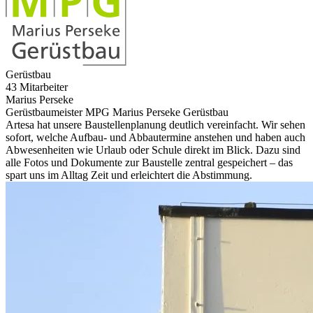
Gerüstbau
43 Mitarbeiter
Marius Perseke
Gerüstbaumeister MPG Marius Perseke Gerüstbau
Artesa hat unsere Baustellenplanung deutlich vereinfacht. Wir sehen
sofort, welche Aufbau- und Abbautermine anstehen und haben auch
Abwesenheiten wie Urlaub oder Schule direkt im Blick. Dazu sind
alle Fotos und Dokumente zur Baustelle zentral gespeichert – das
spart uns im Alltag Zeit und erleichtert die Abstimmung.