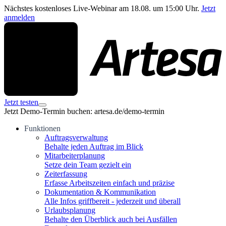
Nächstes kostenloses Live-Webinar am 18.08. um 15:00 Uhr.
Jetzt
anmelden
Jetzt testen
Jetzt Demo-Termin buchen: artesa.de/demo-termin
Funktionen
Auftragsverwaltung
Behalte jeden Auftrag im Blick
Mitarbeiterplanung
Setze dein Team gezielt ein
Zeiterfassung
Erfasse Arbeitszeiten einfach und präzise
Dokumentation & Kommunikation
Alle Infos griffbereit - jederzeit und überall
Urlaubsplanung
Behalte den Überblick auch bei Ausfällen