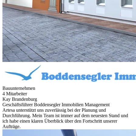
Bauunternehmen
4 Mitarbeiter
Kay Brandenburg
Geschäftsführer Boddensegler Immobilien Management
Artesa unterstützt uns zuverlässig bei der Planung und
Durchführung. Mein Team ist immer auf dem neuesten Stand und
ich habe einen klaren Überblick über den Fortschritt unserer
Aufträge.