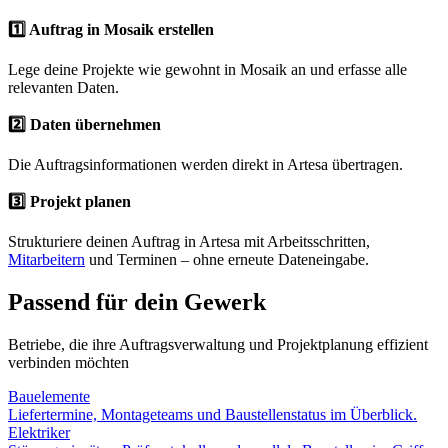
1️⃣ Auftrag in Mosaik erstellen
Lege deine Projekte wie gewohnt in Mosaik an und erfasse alle
relevanten Daten.
2️⃣ Daten übernehmen
Die Auftragsinformationen werden direkt in Artesa übertragen.
3️⃣ Projekt planen
Strukturiere deinen Auftrag in Artesa mit Arbeitsschritten,
Mitarbeitern
und Terminen – ohne erneute Dateneingabe.
Passend für dein Gewerk
Betriebe, die ihre Auftragsverwaltung und Projektplanung effizient
verbinden möchten
Bauelemente
Liefertermine, Montageteams und Baustellenstatus im Überblick.
Elektriker