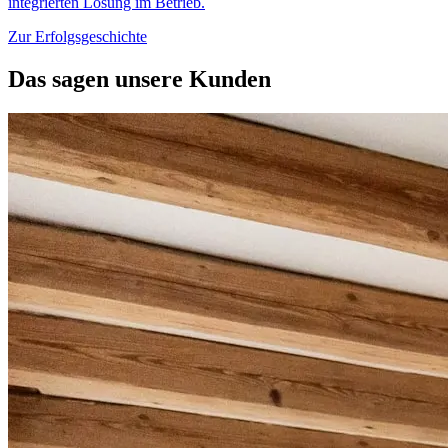
integrierten Lösung im Betrieb.
Zur Erfolgsgeschichte
Das sagen unsere Kunden