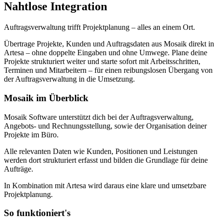
Nahtlose Integration
Auftragsverwaltung trifft Projektplanung – alles an einem Ort.
Übertrage Projekte, Kunden und Auftragsdaten aus Mosaik direkt in
Artesa – ohne doppelte Eingaben und ohne Umwege. Plane deine
Projekte strukturiert weiter und starte sofort mit Arbeitsschritten,
Terminen und Mitarbeitern – für einen reibungslosen Übergang von
der Auftragsverwaltung in die Umsetzung.
Mosaik im Überblick
Mosaik Software unterstützt dich bei der Auftragsverwaltung,
Angebots- und Rechnungsstellung, sowie der Organisation deiner
Projekte im Büro.
Alle relevanten Daten wie Kunden, Positionen und Leistungen
werden dort strukturiert erfasst und bilden die Grundlage für deine
Aufträge.
In Kombination mit Artesa wird daraus eine klare und umsetzbare
Projektplanung.
So funktioniert's