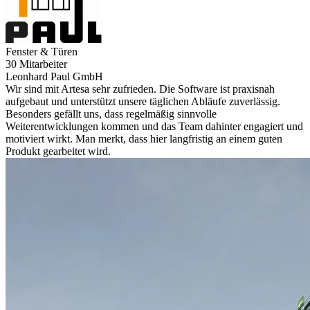
Fenster & Türen
30 Mitarbeiter
Leonhard Paul GmbH
Wir sind mit Artesa sehr zufrieden. Die Software ist praxisnah
aufgebaut und unterstützt unsere täglichen Abläufe zuverlässig.
Besonders gefällt uns, dass regelmäßig sinnvolle
Weiterentwicklungen kommen und das Team dahinter engagiert und
motiviert wirkt. Man merkt, dass hier langfristig an einem guten
Produkt gearbeitet wird.