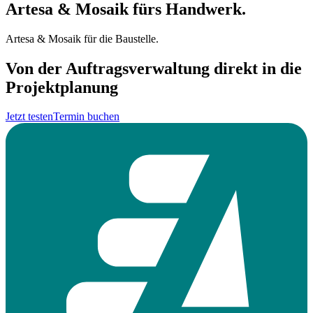
Artesa & Mosaik
fürs Handwerk.
Artesa & Mosaik
für die Baustelle.
Von der Auftragsverwaltung direkt in die
Projektplanung
Jetzt testen
Termin buchen