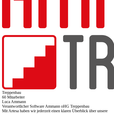
Treppenbau
60 Mitarbeiter
Luca Ammann
Verantwortlicher Software Ammann oHG Treppenbau
Mit Artesa haben wir jederzeit einen klaren Überblick über unsere