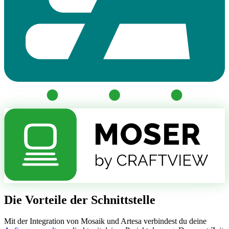
Die Vorteile der Schnittstelle
Mit der Integration von Mosaik und Artesa verbindest du deine