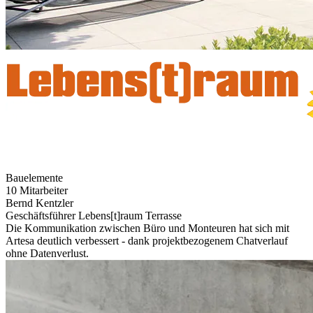
Bauelemente
10 Mitarbeiter
Bernd Kentzler
Geschäftsführer Lebens[t]raum Terrasse
Die Kommunikation zwischen Büro und Monteuren hat sich mit
Artesa deutlich verbessert - dank projektbezogenem Chatverlauf
ohne Datenverlust.