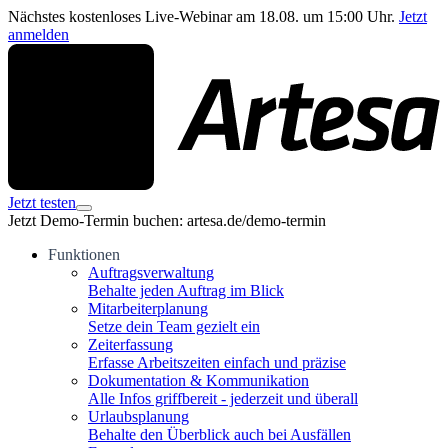
Nächstes kostenloses Live-Webinar am 18.08. um 15:00 Uhr.
Jetzt
anmelden
Jetzt testen
Jetzt Demo-Termin buchen: artesa.de/demo-termin
Funktionen
Auftragsverwaltung
Behalte jeden Auftrag im Blick
Mitarbeiterplanung
Setze dein Team gezielt ein
Zeiterfassung
Erfasse Arbeitszeiten einfach und präzise
Dokumentation & Kommunikation
Alle Infos griffbereit - jederzeit und überall
Urlaubsplanung
Behalte den Überblick auch bei Ausfällen