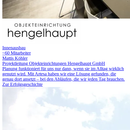
Innenausbau
~60 Mitarbeiter
Mattis Köhler
Projektleitung Objekteinrichtungen Hengelhaupt GmbH
Planung funktioniert für uns nur dann, wenn sie im Alltag wirklich
genutzt wird. Mit Artesa haben wir eine Lösung gefunden, die
genau dort ansetzt – bei den Abläufen, die wir jeden Tag brauchen.
Zur Erfolgsgeschichte