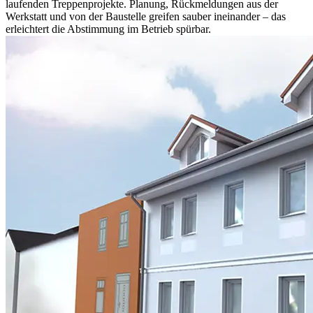
laufenden Treppenprojekte. Planung, Rückmeldungen aus der
Werkstatt und von der Baustelle greifen sauber ineinander – das
erleichtert die Abstimmung im Betrieb spürbar.