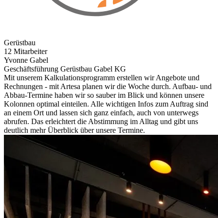
Gerüstbau
12 Mitarbeiter
Yvonne Gabel
Geschäftsführung Gerüstbau Gabel KG
Mit unserem Kalkulationsprogramm erstellen wir Angebote und
Rechnungen - mit Artesa planen wir die Woche durch. Aufbau- und
Abbau-Termine haben wir so sauber im Blick und können unsere
Kolonnen optimal einteilen. Alle wichtigen Infos zum Auftrag sind
an einem Ort und lassen sich ganz einfach, auch von unterwegs
abrufen. Das erleichtert die Abstimmung im Alltag und gibt uns
deutlich mehr Überblick über unsere Termine.